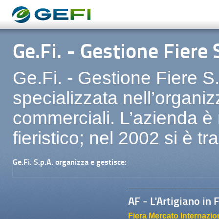
Ge.Fi. - Gestione Fiere 
Ge.Fi. - Gestione Fiere S.
specializzata nell’organiz
commerciali. L’azienda è
fieristico; nel 2002 si è t
Ge.Fi. S.p.A. organizza e gestisce:
AF - L'Artigiano in 
Fiera Mercato Internazion