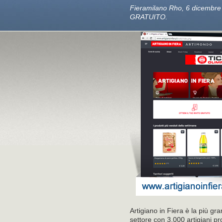
Fieramilano Rho, 6 dicembr
GRATUITO.
Artigiano in Fiera è la più g
settore con 3.000 artigiani p